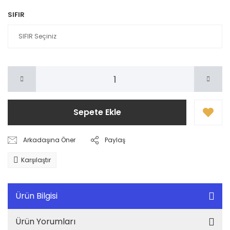
SIFIR
Sepete Ekle
Arkadaşına Öner
Paylaş
Karşılaştır
Ürün Bilgisi
Ürün Yorumları