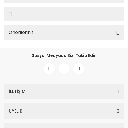
Önerileriniz
Sosyal Medyada Bizi Takip Edin
İLETİŞİM
ÜYELİK