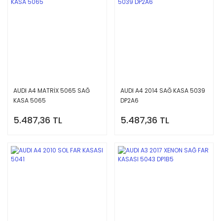
AUDI A4 MATRİX 5065 SAĞ
AUDI A4 2014 SAĞ KASA 5039
KASA 5065
DP2A6
5.487,36 TL
5.487,36 TL