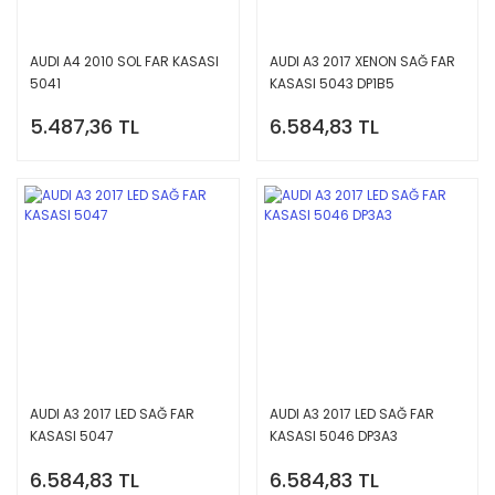
AUDI A4 2010 SOL FAR KASASI
AUDI A3 2017 XENON SAĞ FAR
5041
KASASI 5043 DP1B5
5.487,36 TL
6.584,83 TL
AUDI A3 2017 LED SAĞ FAR
AUDI A3 2017 LED SAĞ FAR
KASASI 5047
KASASI 5046 DP3A3
6.584,83 TL
6.584,83 TL