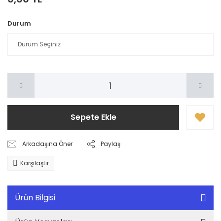
Durum
Sepete Ekle
Arkadaşına Öner
Paylaş
Karşılaştır
Ürün Bilgisi