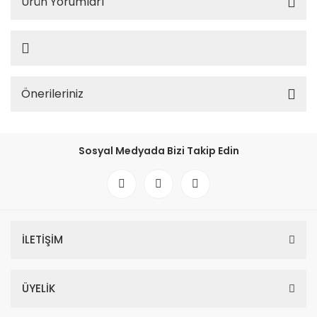
Ürün Yorumları
Önerileriniz
Sosyal Medyada Bizi Takip Edin
İLETİŞİM
ÜYELİK