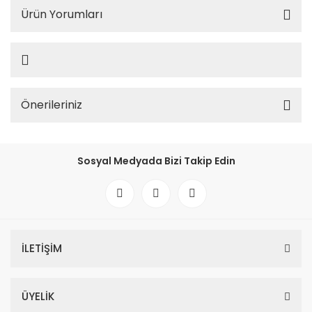
Ürün Yorumları
Önerileriniz
Sosyal Medyada Bizi Takip Edin
İLETİŞİM
ÜYELİK