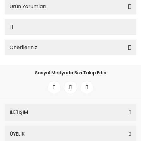
Ürün Yorumları
Önerileriniz
Sosyal Medyada Bizi Takip Edin
İLETİŞİM
ÜYELİK