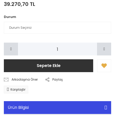
39.270,70 TL
Durum
Sepete Ekle
Arkadaşına Öner
Paylaş
Karşılaştır
Ürün Bilgisi