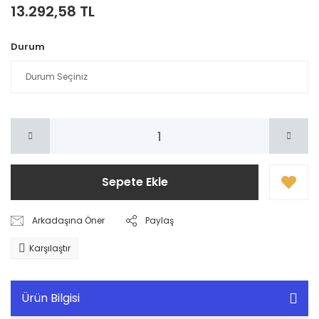
13.292,58 TL
Durum
Sepete Ekle
Arkadaşına Öner
Paylaş
Karşılaştır
Ürün Bilgisi