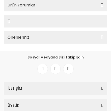
Ürün Yorumları
Önerileriniz
Sosyal Medyada Bizi Takip Edin
İLETİŞİM
ÜYELİK