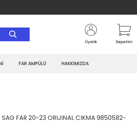
Üyelik
Sepetim
Nİ
FAR AMPÜLÜ
HAKKIMIZDA
I SAG FAR 20-23 ORIJINAL CIKMA 9850582-