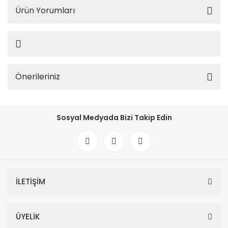
Ürün Yorumları
Önerileriniz
Sosyal Medyada Bizi Takip Edin
İLETİŞİM
ÜYELİK