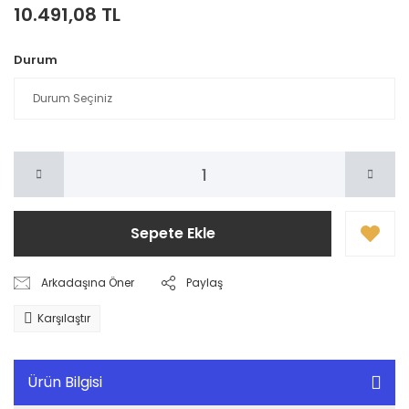
10.491,08 TL
Durum
Sepete Ekle
Arkadaşına Öner
Paylaş
Karşılaştır
Ürün Bilgisi