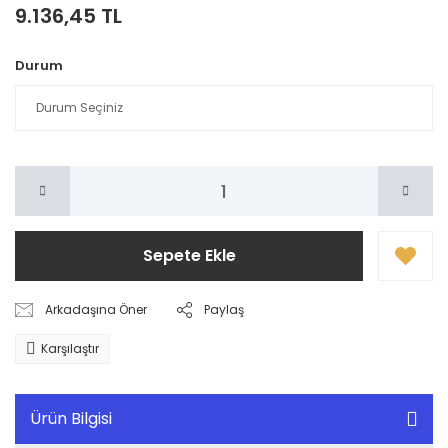
9.136,45 TL
Durum
Sepete Ekle
Arkadaşına Öner
Paylaş
Karşılaştır
Ürün Bilgisi