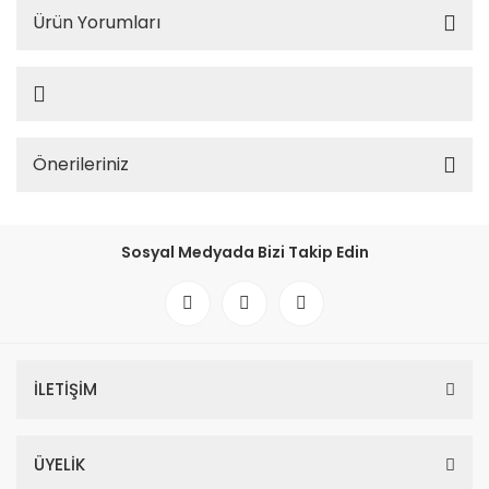
Ürün Yorumları
Önerileriniz
Sosyal Medyada Bizi Takip Edin
İLETİŞİM
ÜYELİK