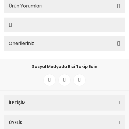
Ürün Yorumları
Önerileriniz
Sosyal Medyada Bizi Takip Edin
İLETİŞİM
ÜYELİK