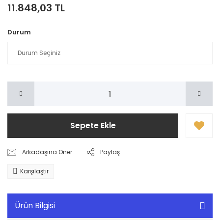
11.848,03 TL
Durum
Sepete Ekle
Arkadaşına Öner
Paylaş
Karşılaştır
Ürün Bilgisi