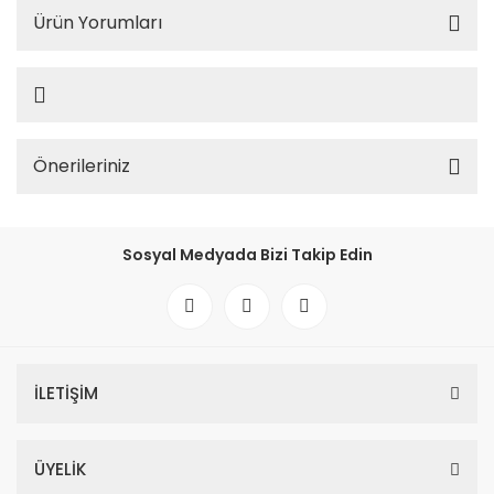
Ürün Yorumları
Önerileriniz
Sosyal Medyada Bizi Takip Edin
İLETİŞİM
ÜYELİK