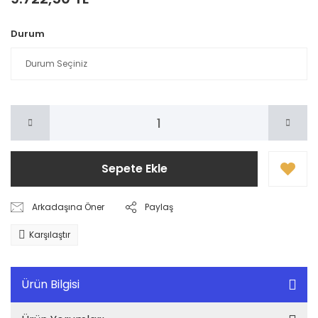
Durum
Sepete Ekle
Arkadaşına Öner
Paylaş
Karşılaştır
Ürün Bilgisi