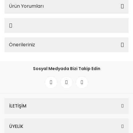
Ürün Yorumları
Önerileriniz
Sosyal Medyada Bizi Takip Edin
İLETİŞİM
ÜYELİK