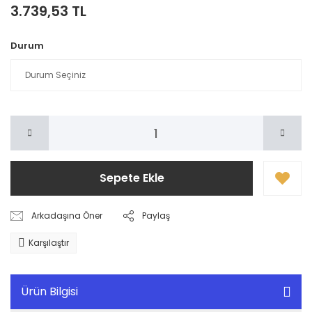
3.739,53 TL
Durum
Sepete Ekle
Arkadaşına Öner
Paylaş
Karşılaştır
Ürün Bilgisi