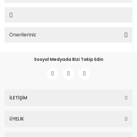
Önerileriniz
Sosyal Medyada Bizi Takip Edin
İLETİŞİM
ÜYELİK