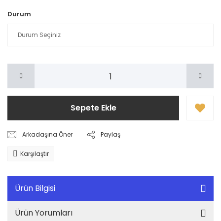
Durum
Sepete Ekle
Arkadaşına Öner
Paylaş
Karşılaştır
Ürün Bilgisi
Ürün Yorumları