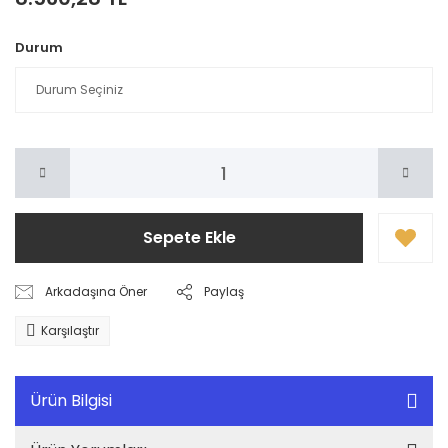
Durum
Sepete Ekle
Arkadaşına Öner
Paylaş
Karşılaştır
Ürün Bilgisi