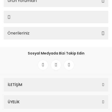
Ürün Yorumları
Önerileriniz
Sosyal Medyada Bizi Takip Edin
İLETİŞİM
ÜYELİK