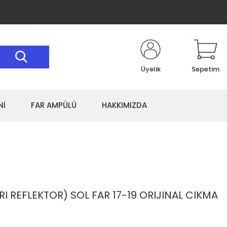
Üyelik
Sepetim
Nİ
FAR AMPÜLÜ
HAKKIMIZDA
RI REFLEKTOR) SOL FAR 17-19 ORIJINAL CIKMA