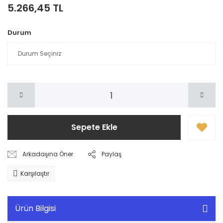
5.266,45 TL
Durum
Sepete Ekle
Arkadaşına Öner
Paylaş
Karşılaştır
Ürün Bilgisi