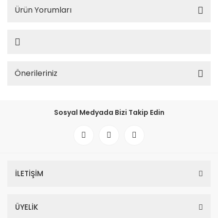
Ürün Yorumları
Önerileriniz
Sosyal Medyada Bizi Takip Edin
İLETİŞİM
ÜYELİK