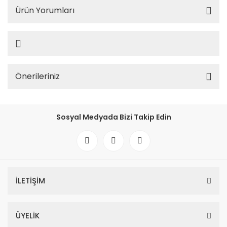
Ürün Yorumları
Önerileriniz
Sosyal Medyada Bizi Takip Edin
İLETİŞİM
ÜYELİK