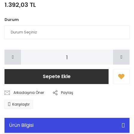
1.392,03 TL
Durum
Sepete Ekle
Arkadaşına Öner
Paylaş
Karşılaştır
Ürün Bilgisi