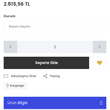
2.815,56 TL
Durum
Sepete Ekle
Arkadaşına Öner
Paylaş
Karşılaştır
Ürün Bilgisi