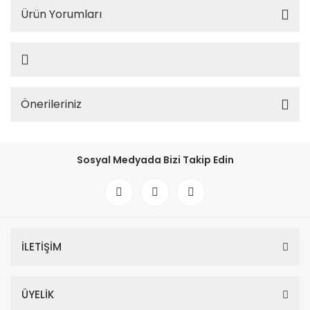
Ürün Yorumları
Önerileriniz
Sosyal Medyada Bizi Takip Edin
İLETİŞİM
ÜYELİK