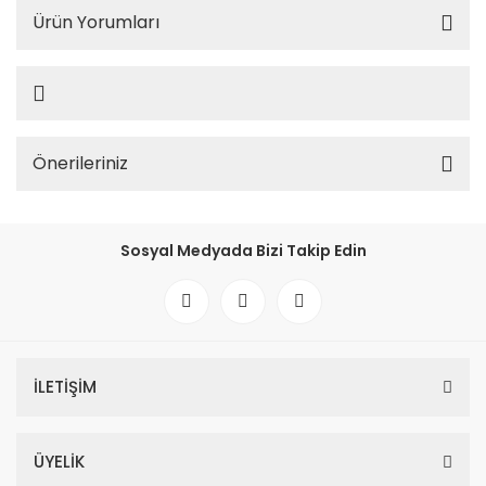
Ürün Yorumları
Önerileriniz
Sosyal Medyada Bizi Takip Edin
İLETİŞİM
ÜYELİK