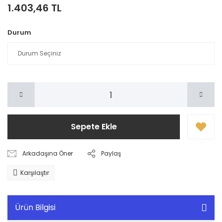
1.403,46 TL
Durum
Sepete Ekle
Arkadaşına Öner
Paylaş
Karşılaştır
Ürün Bilgisi