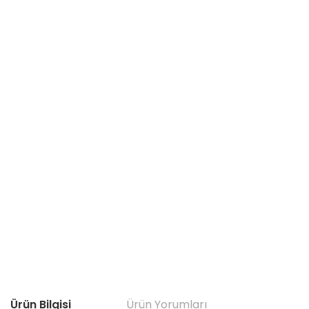
Ürün Bilgisi
Ürün Yorumları