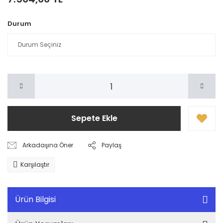
Durum
Sepete Ekle
Arkadaşına Öner
Paylaş
Karşılaştır
Ürün Bilgisi