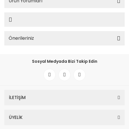
Ürün Yorumları
Önerileriniz
Sosyal Medyada Bizi Takip Edin
İLETİŞİM
ÜYELİK