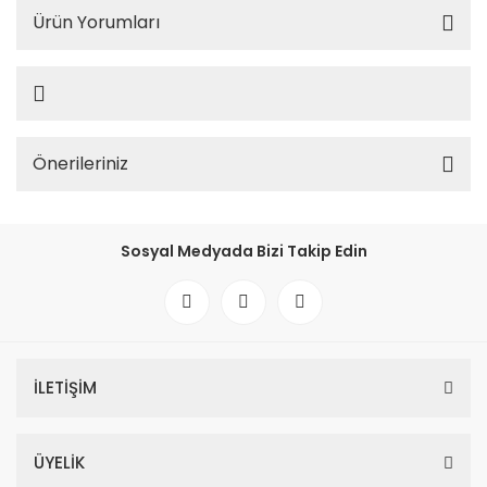
Ürün Yorumları
Önerileriniz
Sosyal Medyada Bizi Takip Edin
İLETİŞİM
ÜYELİK