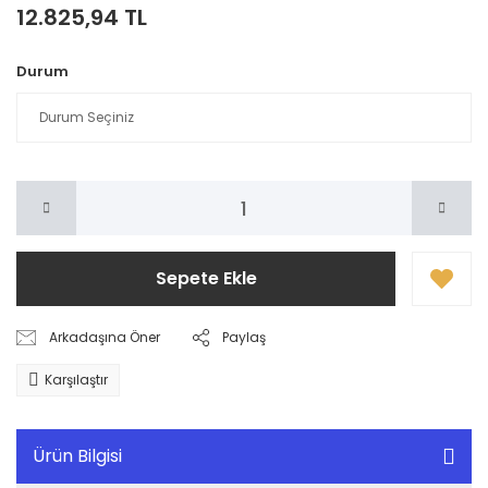
12.825,94 TL
Durum
Sepete Ekle
Arkadaşına Öner
Paylaş
Karşılaştır
Ürün Bilgisi