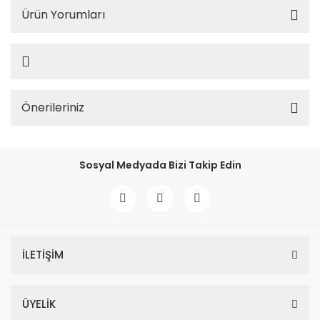
Ürün Yorumları
Önerileriniz
Sosyal Medyada Bizi Takip Edin
İLETİŞİM
ÜYELİK