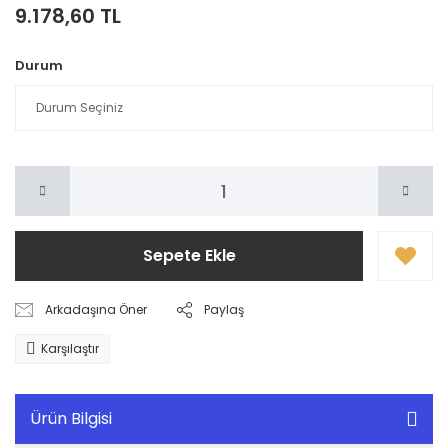
9.178,60 TL
Durum
Sepete Ekle
Arkadaşına Öner
Paylaş
Karşılaştır
Ürün Bilgisi