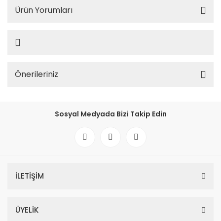
Ürün Yorumları
Önerileriniz
Sosyal Medyada Bizi Takip Edin
İLETİŞİM
ÜYELİK