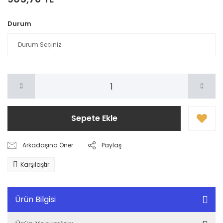
Durum
Sepete Ekle
Arkadaşına Öner
Paylaş
Karşılaştır
Ürün Bilgisi