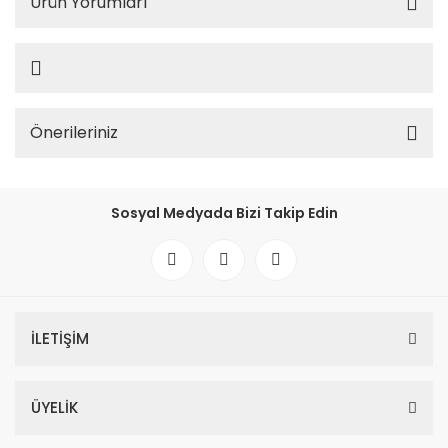
Ürün Yorumları
Önerileriniz
Sosyal Medyada Bizi Takip Edin
İLETİŞİM
ÜYELİK