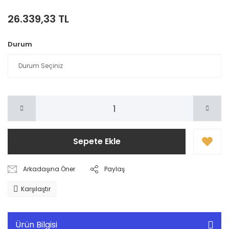
26.339,33 TL
Durum
Sepete Ekle
Arkadaşına Öner
Paylaş
Karşılaştır
Ürün Bilgisi