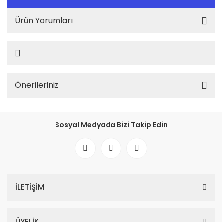
Ürün Yorumları
Önerileriniz
Sosyal Medyada Bizi Takip Edin
İLETİŞİM
ÜYELİK