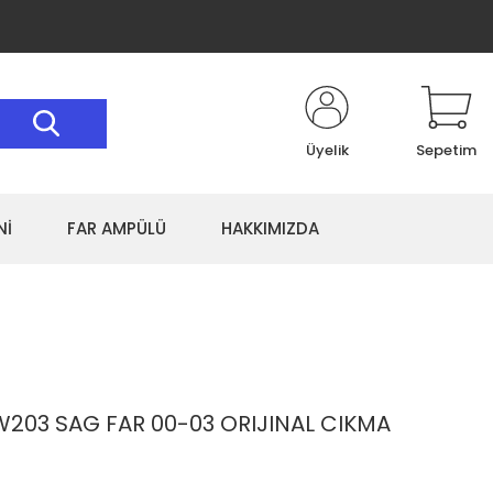
Üyelik
Sepetim
Nİ
FAR AMPÜLÜ
HAKKIMIZDA
203 SAG FAR 00-03 ORIJINAL CIKMA