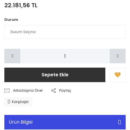
22.181,56 TL
Durum
Sepete Ekle
Arkadaşına Öner
Paylaş
Karşılaştır
Ürün Bilgisi