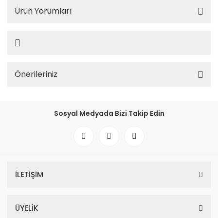
Ürün Yorumları
Önerileriniz
Sosyal Medyada Bizi Takip Edin
İLETİŞİM
ÜYELİK