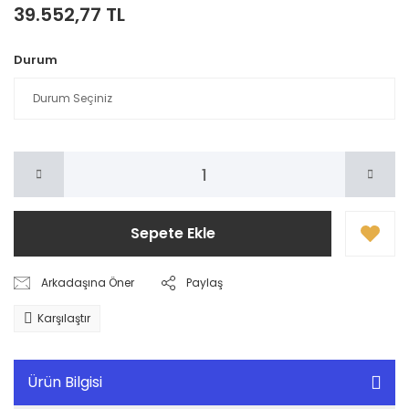
39.552,77 TL
Durum
Sepete Ekle
Arkadaşına Öner
Paylaş
Karşılaştır
Ürün Bilgisi