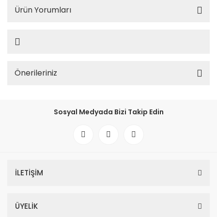
Ürün Yorumları
Önerileriniz
Sosyal Medyada Bizi Takip Edin
İLETİŞİM
ÜYELİK