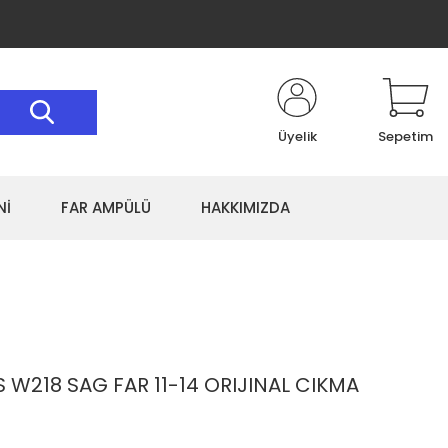
Üyelik
Sepetim
Nİ
FAR AMPÜLÜ
HAKKIMIZDA
W218 SAG FAR 11-14 ORIJINAL CIKMA