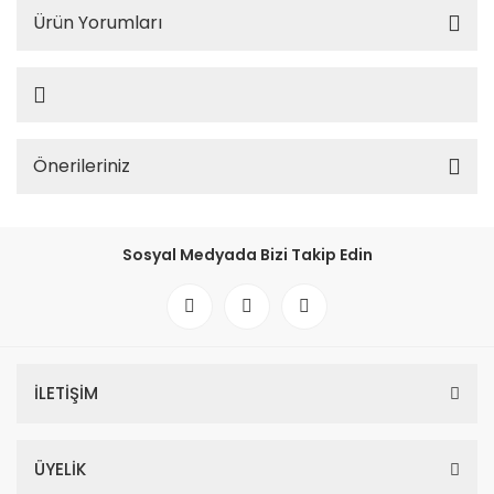
Ürün Yorumları
Önerileriniz
Sosyal Medyada Bizi Takip Edin
İLETİŞİM
ÜYELİK