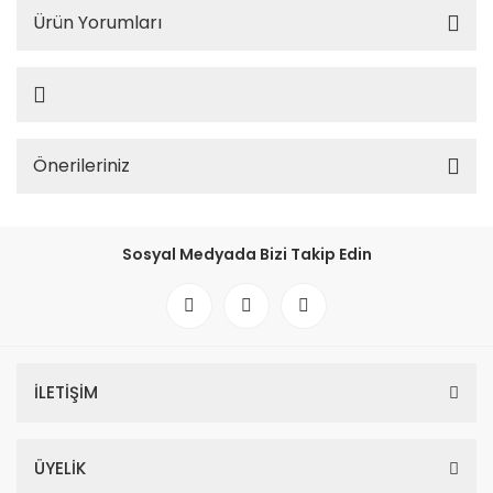
Ürün Yorumları
Önerileriniz
Sosyal Medyada Bizi Takip Edin
İLETİŞİM
ÜYELİK