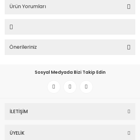
Ürün Yorumları
Önerileriniz
Sosyal Medyada Bizi Takip Edin
İLETİŞİM
ÜYELİK