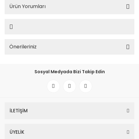
Ürün Yorumları
Önerileriniz
Sosyal Medyada Bizi Takip Edin
İLETİŞİM
ÜYELİK