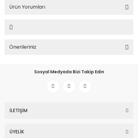
Ürün Yorumları
Önerileriniz
Sosyal Medyada Bizi Takip Edin
İLETİŞİM
ÜYELİK