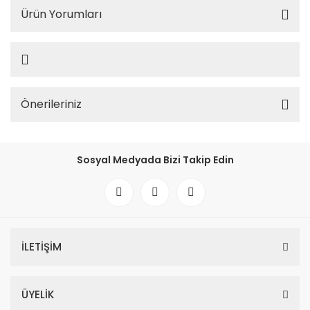
Ürün Yorumları
Önerileriniz
Sosyal Medyada Bizi Takip Edin
İLETİŞİM
ÜYELİK