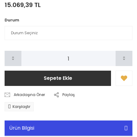
15.069,39 TL
Durum
Sepete Ekle
Arkadaşına Öner
Paylaş
Karşılaştır
Ürün Bilgisi