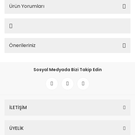
Ürün Yorumları
Önerileriniz
Sosyal Medyada Bizi Takip Edin
İLETİŞİM
ÜYELİK