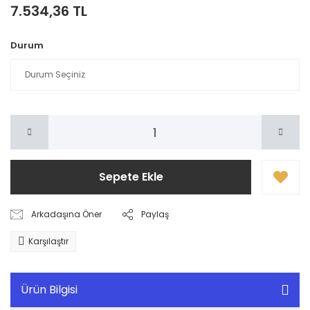
7.534,36 TL
Durum
Sepete Ekle
Arkadaşına Öner
Paylaş
Karşılaştır
Ürün Bilgisi