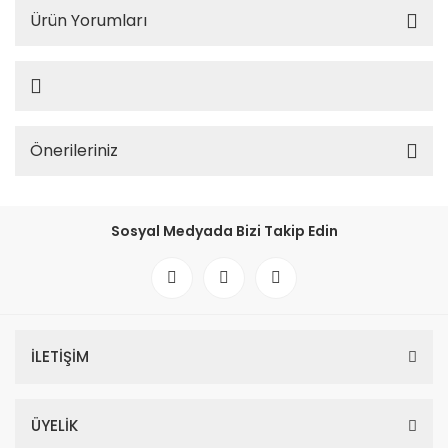
Ürün Yorumları
Önerileriniz
Sosyal Medyada Bizi Takip Edin
İLETİŞİM
ÜYELİK