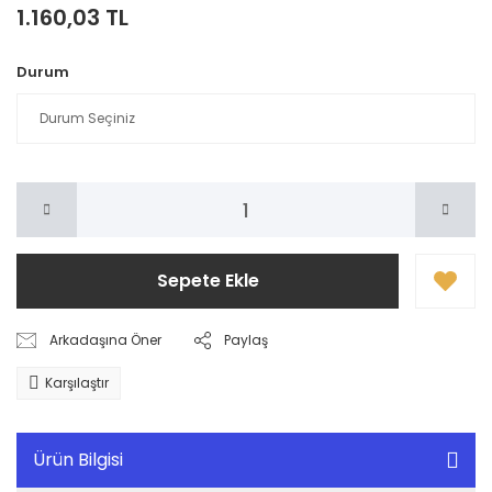
1.160,03 TL
Durum
Sepete Ekle
Arkadaşına Öner
Paylaş
Karşılaştır
Ürün Bilgisi