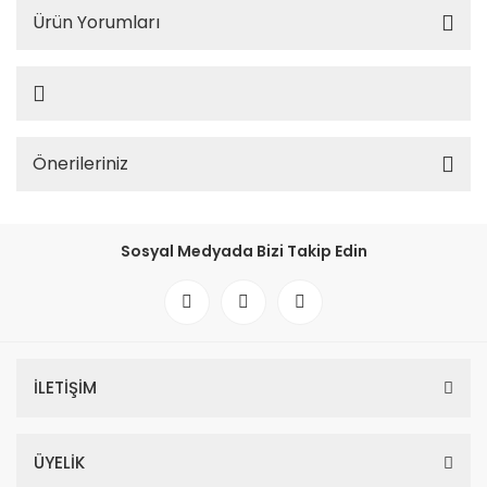
Ürün Yorumları
Önerileriniz
Sosyal Medyada Bizi Takip Edin
İLETİŞİM
ÜYELİK