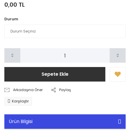
0,00 TL
Durum
Sepete Ekle
Arkadaşına Öner
Paylaş
Karşılaştır
Ürün Bilgisi