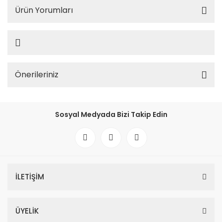
Ürün Yorumları
Önerileriniz
Sosyal Medyada Bizi Takip Edin
İLETİŞİM
ÜYELİK