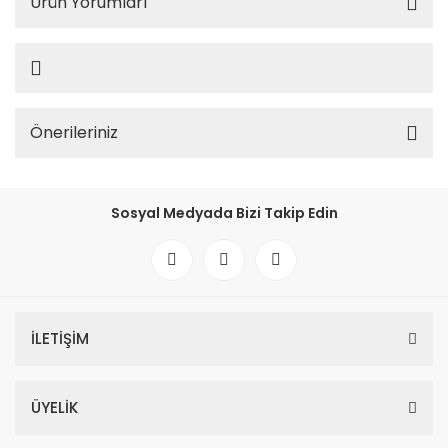
Ürün Yorumları
Önerileriniz
Sosyal Medyada Bizi Takip Edin
İLETİŞİM
ÜYELİK