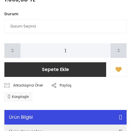
Durum
Sepete Ekle
Arkadaşına Öner
Paylaş
Karşılaştır
Ürün Bilgisi