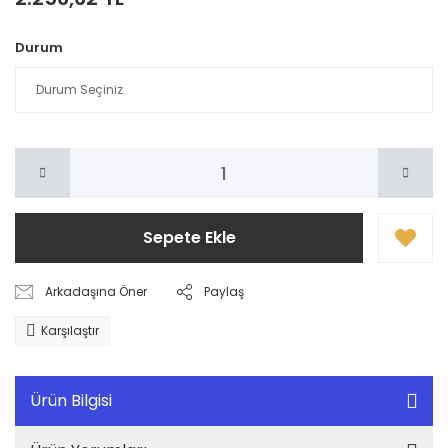
Durum
Sepete Ekle
Arkadaşına Öner
Paylaş
Karşılaştır
Ürün Bilgisi