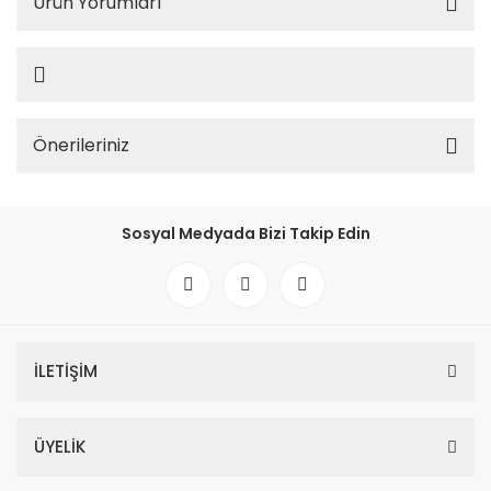
Ürün Yorumları
Önerileriniz
Sosyal Medyada Bizi Takip Edin
İLETİŞİM
ÜYELİK