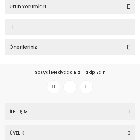
Ürün Yorumları
Önerileriniz
Sosyal Medyada Bizi Takip Edin
İLETİŞİM
ÜYELİK