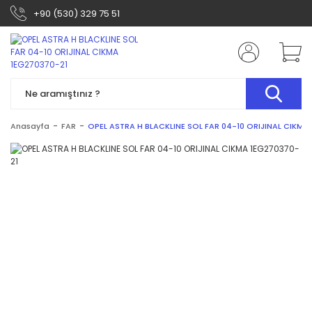
+90 (530) 329 75 51
Anasayfa
FAR
OPEL ASTRA H BLACKLINE SOL FAR 04-10 ORIJINAL CIKMA