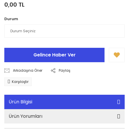
0,00 TL
Durum
Gelince Haber Ver
Arkadaşına Öner
Paylaş
Karşılaştır
Ürün Bilgisi
Ürün Yorumları