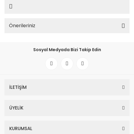
Önerileriniz
Sosyal Medyada Bizi Takip Edin
İLETİŞİM
ÜYELİK
KURUMSAL