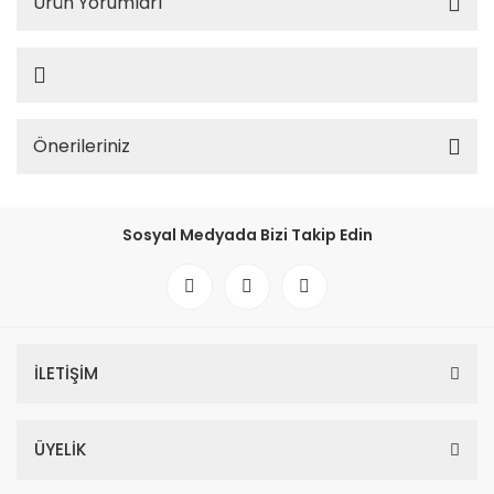
Ürün Yorumları
Önerileriniz
Sosyal Medyada Bizi Takip Edin
İLETİŞİM
ÜYELİK