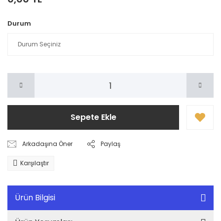
Durum
Sepete Ekle
Arkadaşına Öner
Paylaş
Karşılaştır
Ürün Bilgisi