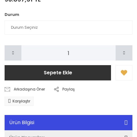
Durum
Sepete Ekle
Arkadaşına Öner
Paylaş
Karşılaştır
Ürün Bilgisi