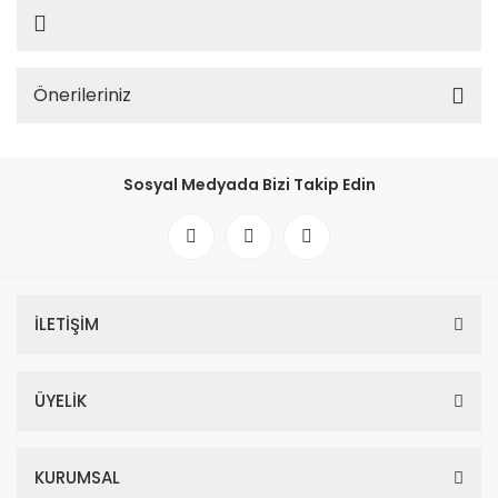
Önerileriniz
Sosyal Medyada Bizi Takip Edin
İLETİŞİM
ÜYELİK
KURUMSAL