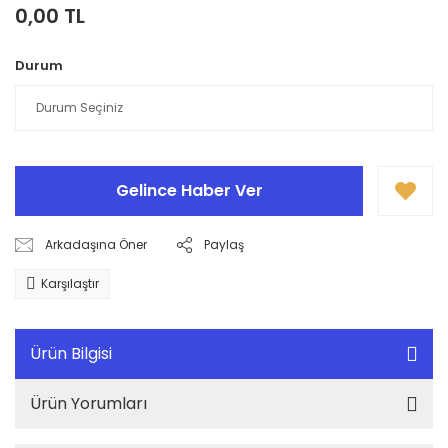
0,00 TL
Durum
Gelince Haber Ver
Arkadaşına Öner
Paylaş
Karşılaştır
Ürün Bilgisi
Ürün Yorumları