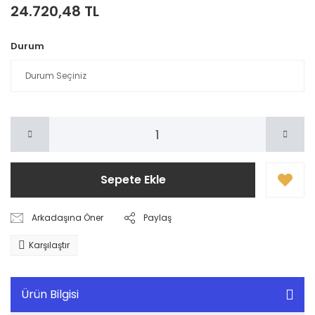
24.720,48 TL
Durum
Sepete Ekle
Arkadaşına Öner
Paylaş
Karşılaştır
Ürün Bilgisi