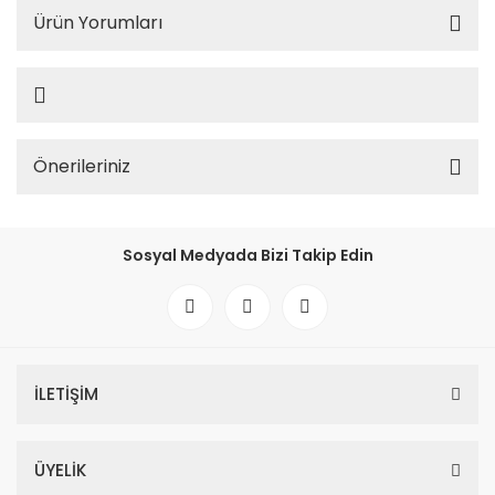
Ürün Yorumları
Önerileriniz
Sosyal Medyada Bizi Takip Edin
İLETİŞİM
ÜYELİK