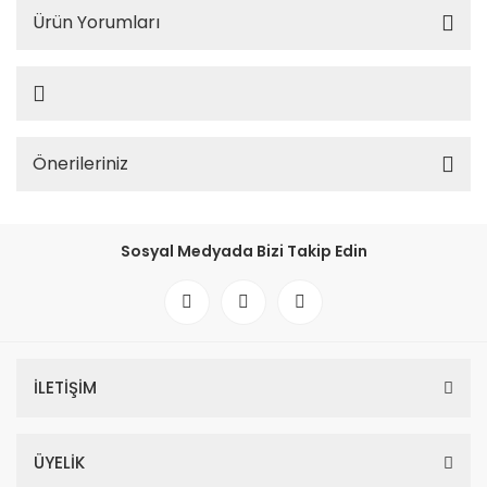
Ürün Yorumları
Önerileriniz
Sosyal Medyada Bizi Takip Edin
İLETİŞİM
ÜYELİK